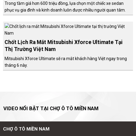
Trong tầm giá hơn 600 triệu đồng, lựa chọn một chiếc xe sedan
phục vụ gia đình và kinh doanh luôn được nhiều người quan tâm.
Chốt Lịch Ra Mắt Mitsubishi Xforce Ultimate Tại
Thị Trường Việt Nam
Mitsubishi Xforce Ultimate sẽ ra mắt khách hàng Việt ngay trong
tháng 6 này.
VIDEO NỔI BẬT TẠI CHỢ Ô TÔ MIỀN NAM
CHỢ Ô TÔ MIỀN NAM