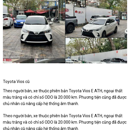
Toyota Vios cũ
Theo người bán, xe thuộc phiên bản Toyota Vios E ATH, ngoại thất
màu trắng và có chỉ số ODO là 20.000 km. Phương tiện cũng đã được
chủ nhân cũ nâng cấp hệ thống âm thanh.
Theo người bán, xe thuộc phiên bản Toyota Vios E ATH, ngoại thất
màu trắng và có chỉ số ODO là 20.000 km. Phương tiện cũng đã được
chủ nhân cũ nâng cấp hệ thống âm thanh.