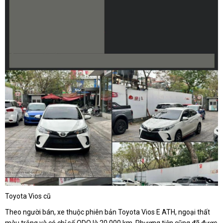
Toyota Vios cũ
Theo người bán, xe thuộc phiên bản Toyota Vios E ATH, ngoại thất