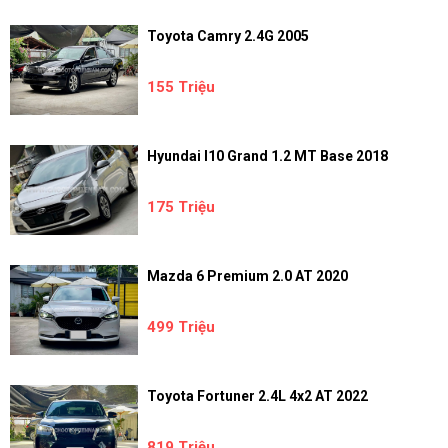
Toyota Camry 2.4G 2005
155 Triệu
Hyundai I10 Grand 1.2 MT Base 2018
175 Triệu
Mazda 6 Premium 2.0 AT 2020
499 Triệu
Toyota Fortuner 2.4L 4x2 AT 2022
819 Triệu