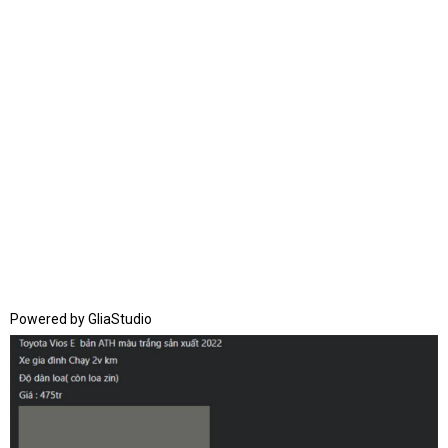
Powered by
GliaStudio