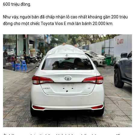
600 triệu đồng.
Như vậy, người bán đã chấp nhận lỗ cao nhất khoảng gần 200 triệu
đồng cho một chiếc Toyota Vios E mới lăn bánh 20.000 km.