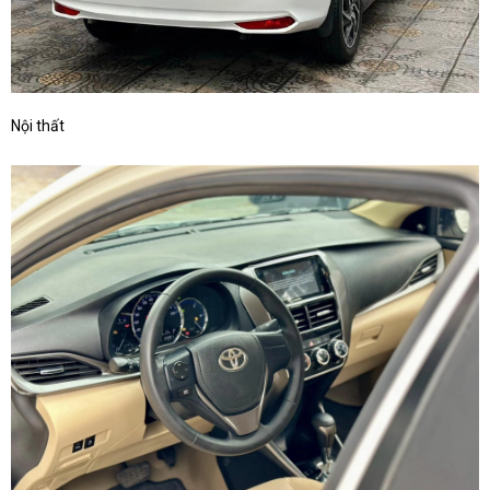
Nội thất