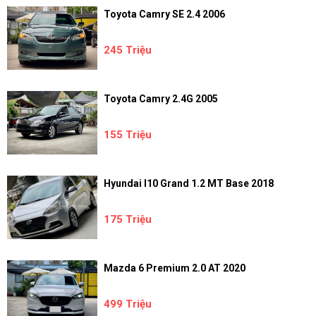
Toyota Camry SE 2.4 2006
245 Triệu
Toyota Camry 2.4G 2005
155 Triệu
Hyundai I10 Grand 1.2 MT Base 2018
175 Triệu
Mazda 6 Premium 2.0 AT 2020
499 Triệu