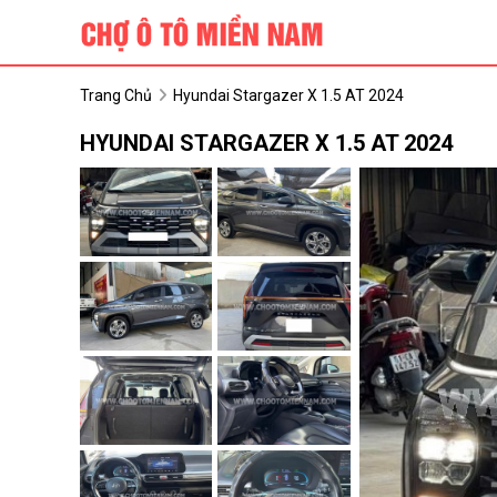
Trang Chủ
Hyundai Stargazer X 1.5 AT 2024
HYUNDAI STARGAZER X 1.5 AT 2024