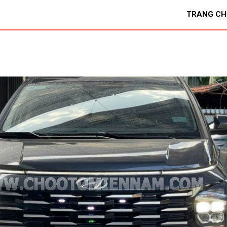
TRANG CH