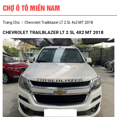
Trang Chủ
Chevrolet Trailblazer LT 2.5L 4x2 MT 2018
CHEVROLET TRAILBLAZER LT 2.5L 4X2 MT 2018